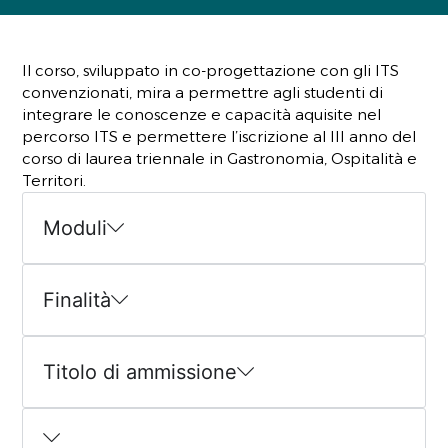
Il corso, sviluppato in co-progettazione con gli ITS
convenzionati, mira a permettre agli studenti di
integrare le conoscenze e capacità aquisite nel
percorso ITS e permettere l’iscrizione al III anno del
corso di laurea triennale in Gastronomia, Ospitalità e
Territori.
Moduli
Finalità
Titolo di ammissione