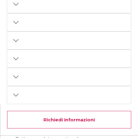
Richiedi informazioni