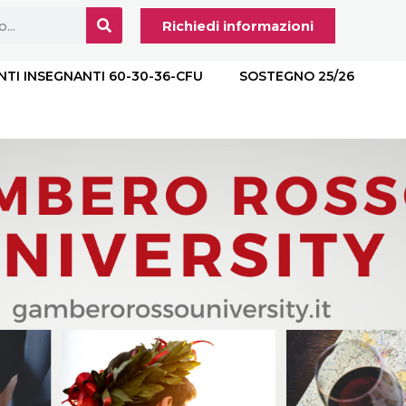
Richiedi informazioni
NTI INSEGNANTI 60-30-36-CFU
SOSTEGNO 25/26