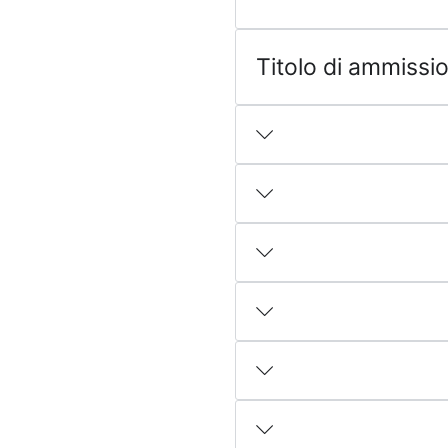
Titolo di ammissi