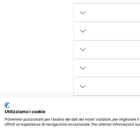
Utilizziamo i cookie
Potremmo posizionarli per l'analisi dei dati dei nostri visitatori, per migliorare
offrirti un'esperienza di navigazione eccezionale. Per ulteriori informazioni su