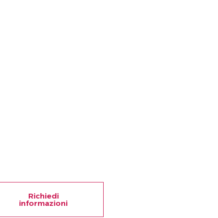
Richiedi
informazioni