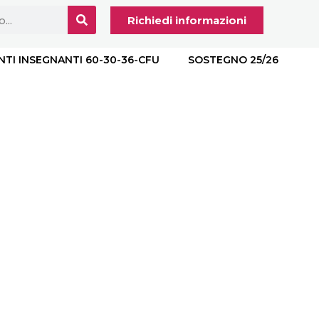
Richiedi informazioni
NTI INSEGNANTI 60-30-36-CFU
SOSTEGNO 25/26