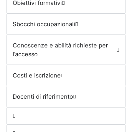
Obiettivi formativi
Sbocchi occupazionali
Conoscenze e abilità richieste per
l’accesso
Costi e iscrizione
Docenti di riferimento