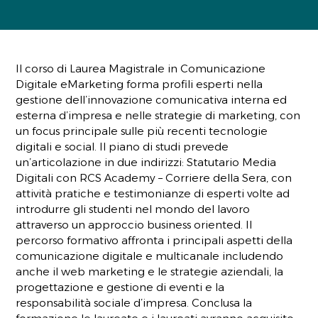
Il corso di Laurea Magistrale in Comunicazione
Digitale eMarketing forma profili esperti nella
gestione dell’innovazione comunicativa interna ed
esterna d’impresa e nelle strategie di marketing, con
un focus principale sulle più recenti tecnologie
digitali e social. Il piano di studi prevede
un’articolazione in due indirizzi: Statutario Media
Digitali con RCS Academy – Corriere della Sera, con
attività pratiche e testimonianze di esperti volte ad
introdurre gli studenti nel mondo del lavoro
attraverso un approccio business oriented. Il
percorso formativo affronta i principali aspetti della
comunicazione digitale e multicanale includendo
anche il web marketing e le strategie aziendali, la
progettazione e gestione di eventi e la
responsabilità sociale d’impresa. Conclusa la