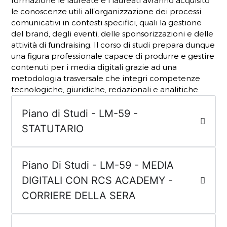
formazione le laureate e i laureati avranno acquisito
le conoscenze utili all’organizzazione dei processi
comunicativi in contesti specifici, quali la gestione
del brand, degli eventi, delle sponsorizzazioni e delle
attività di fundraising. Il corso di studi prepara dunque
una figura professionale capace di produrre e gestire
contenuti per i media digitali grazie ad una
metodologia trasversale che integri competenze
tecnologiche, giuridiche, redazionali e analitiche.
Piano di Studi - LM-59 -
STATUTARIO
Piano Di Studi - LM-59 - MEDIA
DIGITALI CON RCS ACADEMY -
CORRIERE DELLA SERA