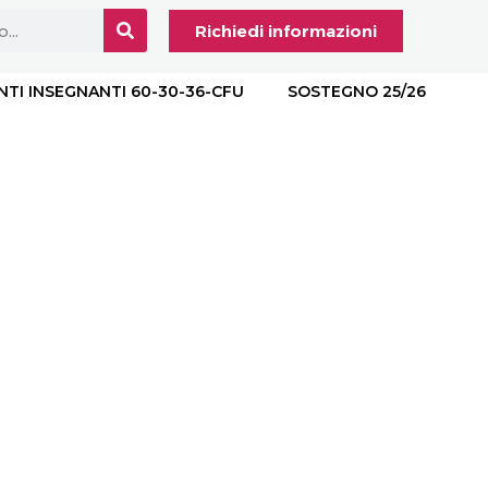
Richiedi informazioni
NTI INSEGNANTI 60-30-36-CFU
SOSTEGNO 25/26