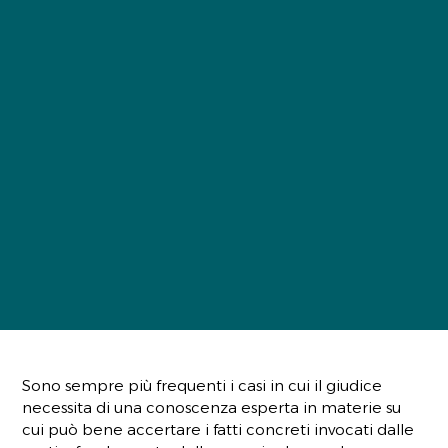
Sono sempre più frequenti i casi in cui il giudice
necessita di una conoscenza esperta in materie su
cui può bene accertare i fatti concreti invocati dalle