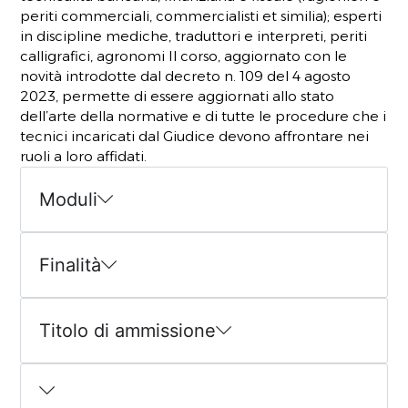
periti commerciali, commercialisti et similia); esperti
in discipline mediche, traduttori e interpreti, periti
calligrafici, agronomi Il corso, aggiornato con le
novità introdotte dal decreto n. 109 del 4 agosto
2023, permette di essere aggiornati allo stato
dell’arte della normative e di tutte le procedure che i
tecnici incaricati dal Giudice devono affrontare nei
ruoli a loro affidati.
Moduli
Finalità
Titolo di ammissione