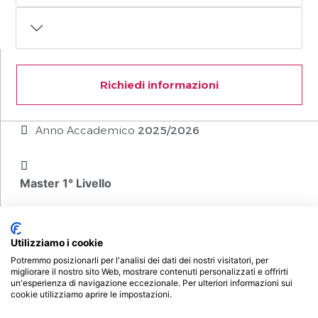
Richiedi informazioni
Anno Accademico
2025/2026
Master 1° Livello
Utilizziamo i cookie
Potremmo posizionarli per l'analisi dei dati dei nostri visitatori, per
migliorare il nostro sito Web, mostrare contenuti personalizzati e offrirti
Durata 1500 ore
un'esperienza di navigazione eccezionale. Per ulteriori informazioni sui
cookie utilizziamo aprire le impostazioni.