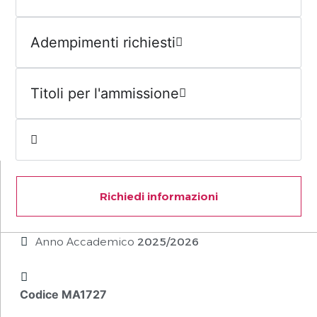
Adempimenti richiesti
Titoli per l'ammissione
Richiedi informazioni
Anno Accademico
2025/2026
Codice MA1727