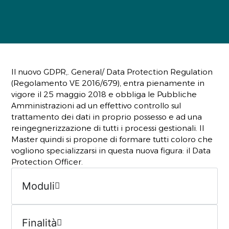
Il nuovo GDPR,. General/ Data Protection Regulation
(Regolamento VE 2016/679), entra pienamente in
vigore il 25 maggio 2018 e obbliga le Pubbliche
Amministrazioni ad un effettivo controllo sul
trattamento dei dati in proprio possesso e ad una
reingegnerizzazione di tutti i processi gestionali. Il
Master quindi si propone di formare tutti coloro che
vogliono specializzarsi in questa nuova figura: il Data
Protection Officer.
Moduli
Finalità