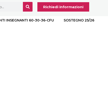
Richiedi informazioni
NTI INSEGNANTI 60-30-36-CFU
SOSTEGNO 25/26