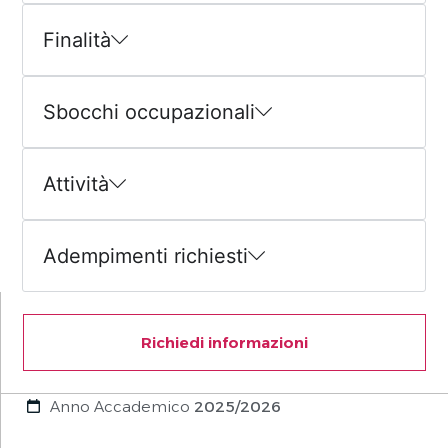
Finalità
Sbocchi occupazionali
Attività
Adempimenti richiesti
Richiedi informazioni
Anno Accademico
2025/2026