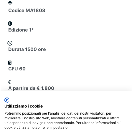
Codice MA1808
Edizione 1°
Durata 1500 ore
CFU 60
A partire da € 1.800
Scheda del corso
Utilizziamo i cookie
Potremmo posizionarli per l'analisi dei dati dei nostri visitatori, per
migliorare il nostro sito Web, mostrare contenuti personalizzati e offrirti
un'esperienza di navigazione eccezionale. Per ulteriori informazioni sui
cookie utilizziamo aprire le impostazioni.