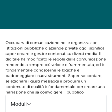
Occuparsi di comunicazione nelle organizzazioni,
istituzioni pubbliche o aziende private oggi, significa
saper creare e gestire contenuti su diversi media. Il
digitale ha modificato le regole della comunicazione
rendendola sempre più veloce e frammentata, ed è
fondamentale conoscerne le logiche e
padroneggiare i nuovi strumenti. Saper raccontare,
selezionare i giusti messaggi e produrre un
contenuto di qualità è fondamentale per creare una
narrazione che sa coinvolgere il pubblico.
Moduli