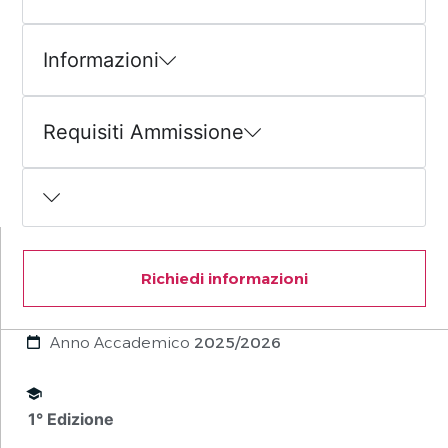
Informazioni
Requisiti Ammissione
Richiedi informazioni
Anno Accademico
2025/2026
1° Edizione