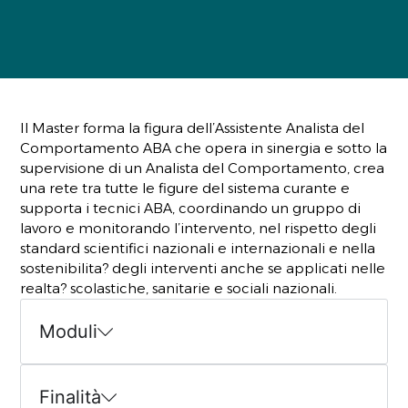
Il Master forma la figura dell’Assistente Analista del
Comportamento ABA che opera in sinergia e sotto la
supervisione di un Analista del Comportamento, crea
una rete tra tutte le figure del sistema curante e
supporta i tecnici ABA, coordinando un gruppo di
lavoro e monitorando l’intervento, nel rispetto degli
standard scientifici nazionali e internazionali e nella
sostenibilita? degli interventi anche se applicati nelle
realta? scolastiche, sanitarie e sociali nazionali.
Moduli
Finalità