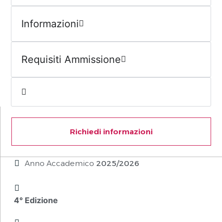
Informazioni
Requisiti Ammissione
Richiedi informazioni
Anno Accademico
2025/2026
4° Edizione