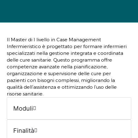
Il Master di I livello in Case Management
Infermieristico è progettato per formare infermieri
specializzati nella gestione integrata e coordinata
delle cure sanitarie. Questo programma offre
competenze avanzate nella pianificazione,
organizzazione e supervisione delle cure per
pazienti con bisogni complessi, migliorando la
qualità dell’assistenza e ottimizzando l’uso delle
risorse sanitarie.
Moduli
Finalità