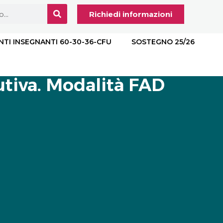
Richiedi informazioni
NTI INSEGNANTI 60-30-36-CFU
SOSTEGNO 25/26
utiva. Modalità FAD