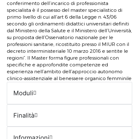
conferimento dell’incarico di professionista
specialista è il possesso del master specialistico di
primo livello di cui all’art 6 della Legge n. 43/06
secondo gli ordinamenti didattici universitari definiti
dal Ministero della Salute e il Ministero dell’Università,
su proposta dell’Osservatorio nazionale per le
professioni sanitarie, ricostituito presso il MIUR con il
decreto interministeriale 10 marzo 2016 e sentite le
regioni”. Il Master forma figure professionali con
specifiche e approfondite competenze ed
esperienza nell’ambito dell’approccio autonomo
clinico-assistenziale al benessere organico femminile
Moduli
Finalità
Informazioni