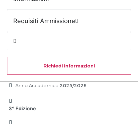
Requisiti Ammissione
Richiedi informazioni
Anno Accademico
2025/2026
3° Edizione