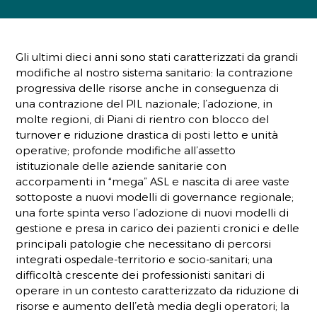
Gli ultimi dieci anni sono stati caratterizzati da grandi
modifiche al nostro sistema sanitario: la contrazione
progressiva delle risorse anche in conseguenza di
una contrazione del PIL nazionale; l’adozione, in
molte regioni, di Piani di rientro con blocco del
turnover e riduzione drastica di posti letto e unità
operative; profonde modifiche all’assetto
istituzionale delle aziende sanitarie con
accorpamenti in “mega” ASL e nascita di aree vaste
sottoposte a nuovi modelli di governance regionale;
una forte spinta verso l’adozione di nuovi modelli di
gestione e presa in carico dei pazienti cronici e delle
principali patologie che necessitano di percorsi
integrati ospedale-territorio e socio-sanitari; una
difficoltà crescente dei professionisti sanitari di
operare in un contesto caratterizzato da riduzione di
risorse e aumento dell’età media degli operatori; la