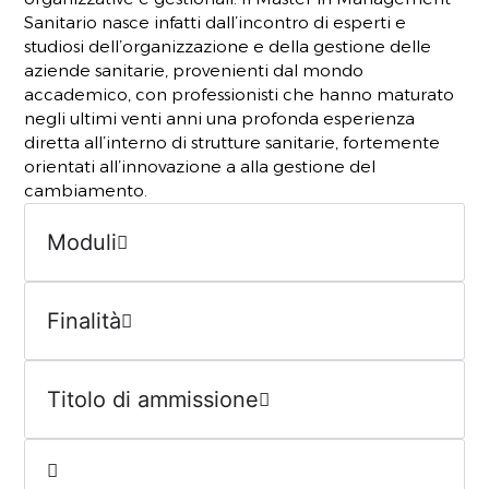
Sanitario nasce infatti dall’incontro di esperti e
studiosi dell’organizzazione e della gestione delle
aziende sanitarie, provenienti dal mondo
accademico, con professionisti che hanno maturato
negli ultimi venti anni una profonda esperienza
diretta all’interno di strutture sanitarie, fortemente
orientati all’innovazione a alla gestione del
cambiamento.
Moduli
Finalità
Titolo di ammissione