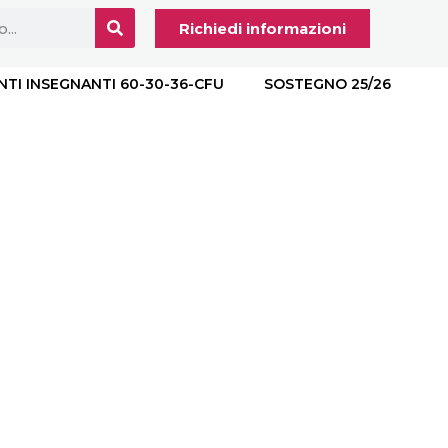
Richiedi informazioni
NTI INSEGNANTI 60-30-36-CFU
SOSTEGNO 25/26