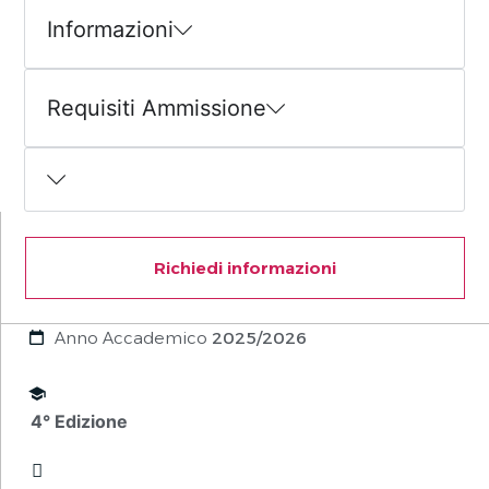
Informazioni
Requisiti Ammissione
Richiedi informazioni
Anno Accademico
2025/2026
4° Edizione