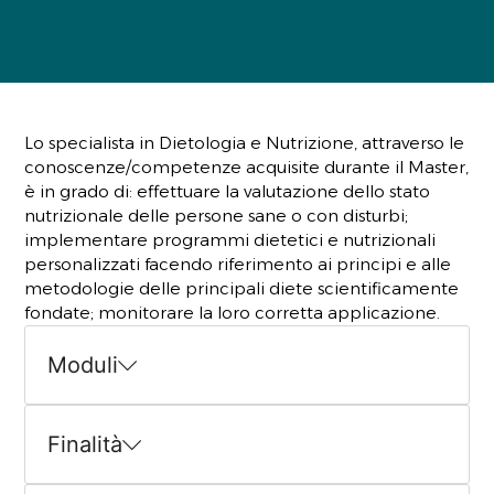
Lo specialista in Dietologia e Nutrizione, attraverso le
conoscenze/competenze acquisite durante il Master,
è in grado di: effettuare la valutazione dello stato
nutrizionale delle persone sane o con disturbi;
implementare programmi dietetici e nutrizionali
personalizzati facendo riferimento ai principi e alle
metodologie delle principali diete scientificamente
fondate; monitorare la loro corretta applicazione.
Moduli
Finalità