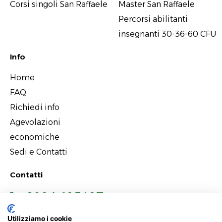
Corsi singoli San Raffaele
Master San Raffaele
Percorsi abilitanti
insegnanti 30-36-60 CFU
Info
Home
FAQ
Richiedi info
Agevolazioni
economiche
Sedi e Contatti
Contatti
0934 685127
Utilizziamo i cookie