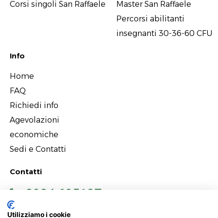
Corsi singoli San Raffaele
Master San Raffaele
Percorsi abilitanti
insegnanti 30-36-60 CFU
Info
Home
FAQ
Richiedi info
Agevolazioni
economiche
Sedi e Contatti
Contatti
0934 685127
Utilizziamo i cookie